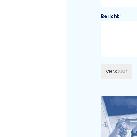
Bericht
*
Verstuur